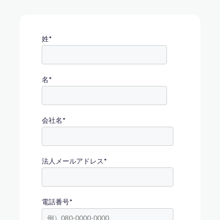
姓
*
名
*
会社名
*
法人メールアドレス
*
電話番号
*