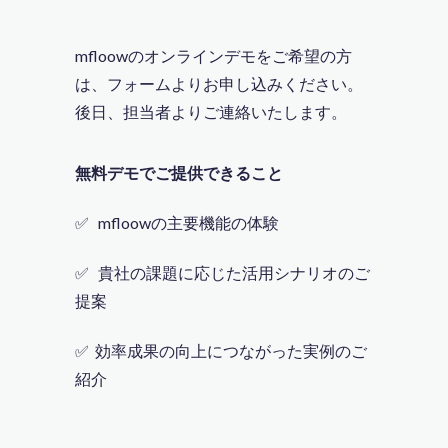
mfloowのオンラインデモをご希望の方
は、フォームよりお申し込みください。
後日、担当者よりご連絡いたします。
無料デモでご提供できること
✅ mfloowの
主要機能の体験
✅ 貴社の課題に応じた活用シナリオの
ご
提案
✅ 効率成果の向上につながった実例のご
紹介